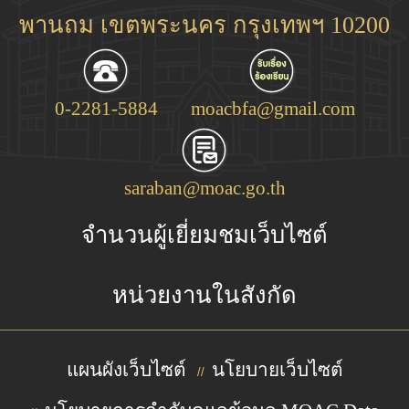
พานถม เขตพระนคร กรุงเทพฯ 10200
0-2281-5884
moacbfa@gmail.com
saraban@moac.go.th
จำนวนผู้เยี่ยมชมเว็บไซต์
หน่วยงานในสังกัด
แผนผังเว็บไซต์
นโยบายเว็บไซต์
//