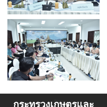
กระทรวงเกษตรและ