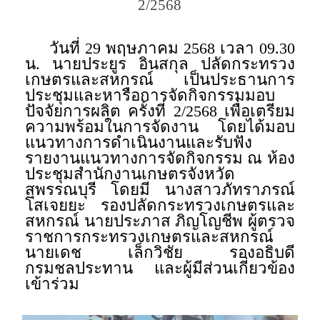
2/2568
วันที่ 29 พฤษภาคม 2568 เวลา 09.30
น. นายประยูร อินสกุล ปลัดกระทรวง
เกษตรและสหกรณ์ เป็นประธานการ
ประชุมและหารือการจัดกิจกรรมมอบ
ปัจจัยการผลิต ครั้งที่ 2/2568 เพื่อเตรียม
ความพร้อมในการจัดงาน โดยได้มอบ
แนวทางการดำเนินงานและรับฟัง
รายงานแนวทางการจัดกิจกรรม ณ ห้อง
ประชุมสำนักงานเกษตรจังหวัด
สุพรรณบุรี โดยมี นางสาวภัทราภรณ์
โสเจยยะ รองปลัดกระทรวงเกษตรและ
สหกรณ์ นายประภาส ภิญโญชีพ ผู้ตรวจ
ราชการกระทรวงเกษตรและสหกรณ์
นายเดช เล็กวิชัย รองอธิบดี
กรมชลประทาน และผู้มีส่วนเกี่ยวข้อง
เข้าร่วม