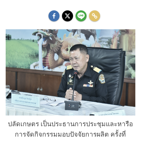
ปลัดเกษตร เป็นประธานการประชุมและหารือ
การจัดกิจกรรมมอบปัจจัยการผลิต ครั้งที่