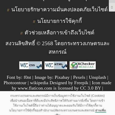
นโยบายรักษาความมั่นคงปลอดภัยเว็บไซต์
//
นโยบายการใช้คุกกี้
//
ตัวช่วยเหลือการเข้าถึงเว็บไซต์
//
สงวนลิขสิทธิ์ © 2568 โดยกระทรวงเกษตรและ
สหกรณ์
Font by: f0nt | Image by: Pixabay | Pexels | Unsplash |
Photoontour | wikipedia Designed by Freepik | Icon made
by www.flaticon.com is licensed by CC 3.0 BY |
pngtree.com
กระทรวงเกษตรและสหกรณ์มีการเก็บข้อมูลการใช้งานเว็บไซต์ (Cookies)
เพื่อนำเสนอเนื้อหาที่ดีและมีประสิทธิภาพให้กับท่านมากยิ่งขึ้น โดยการเข้า
ใช้งานเว็บไซต์นี้ถือว่าท่านได้อนุญาตและยอมรับให้มีการใช้คุกกี้ตาม
นโยบายการใช้คุ้กกี้ของสำนักงานปลัดกระทรวงเกษตรและสหกรณ์
อ่านเพิ่ม