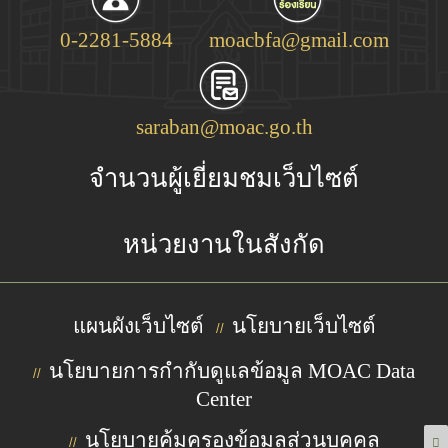
0-2281-5884
moacbfa@gmail.com
saraban@moac.go.th
จำนวนผู้เยี่ยมชมเว็บไซต์
หน่วยงานในสังกัด
แผนผังเว็บไซต์
นโยบายเว็บไซต์
//
นโยบายการกำกับดูแลข้อมูล MOAC Data
//
Center
นโยบายคุ้มครองข้อมูลส่วนบุคคล
//