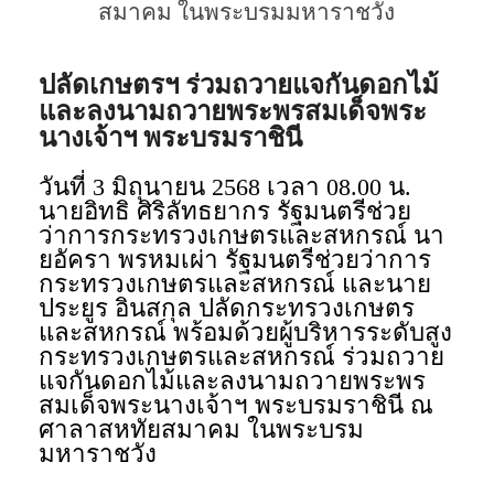
สมาคม ในพระบรมมหาราชวัง
ปลัดเกษตรฯ ร่วมถวายแจกันดอกไม้
และลงนามถวายพระพรสมเด็จพระ
นางเจ้าฯ พระบรมราชินี
วันที่ 3 มิถุนายน 2568 เวลา 08.00 น.
นายอิทธิ ศิริลัทธยากร รัฐมนตรีช่วย
ว่าการกระทรวงเกษตรและสหกรณ์ นา
ยอัครา พรหมเผ่า รัฐมนตรีช่วยว่าการ
กระทรวงเกษตรและสหกรณ์ และนาย
ประยูร อินสกุล ปลัดกระทรวงเกษตร
และสหกรณ์ พร้อมด้วยผู้บริหารระดับสูง
กระทรวงเกษตรและสหกรณ์ ร่วมถวาย
แจกันดอกไม้และลงนามถวายพระพร
สมเด็จพระนางเจ้าฯ พระบรมราชินี ณ
ศาลาสหทัยสมาคม ในพระบรม
มหาราชวัง