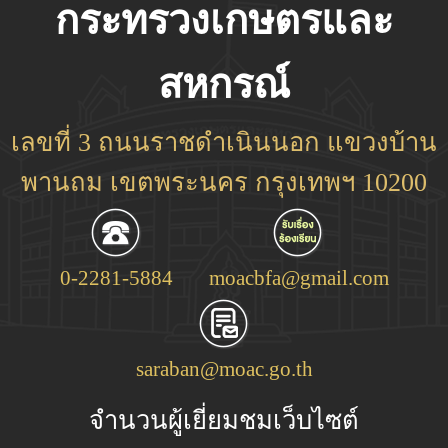
กระทรวงเกษตรและ
สหกรณ์
เลขที่ 3 ถนนราชดำเนินนอก แขวงบ้าน
พานถม เขตพระนคร กรุงเทพฯ 10200
0-2281-5884
moacbfa@gmail.com
saraban@moac.go.th
จำนวนผู้เยี่ยมชมเว็บไซต์