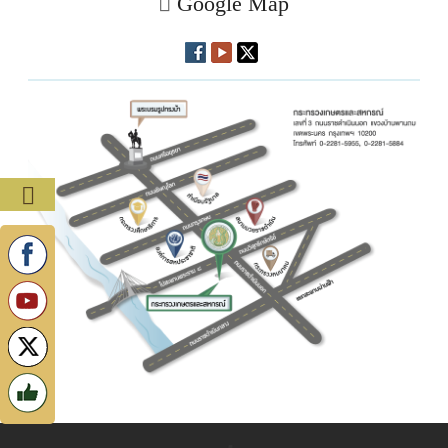
Google Map