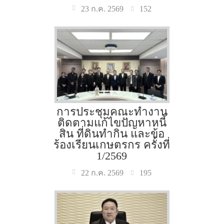
152
23 ก.ค. 2569
การประชุมคณะทำงาน
ติดตามแก้ไขปัญหาหนี้
สิน ที่ดินทำกิน และข้อ
ร้องเรียนเกษตรกร ครั้งที่
1/2569
195
22 ก.ค. 2569