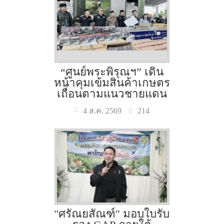
“ศูนย์พระพิรุณฯ” เดิน
หน้าคุมเข้มสินค้าเกษตร
เถื่อนตามแนวชายแดน
214
4 ส.ค. 2569
"ศรัณยสัณฑ์" มอบใบรับ