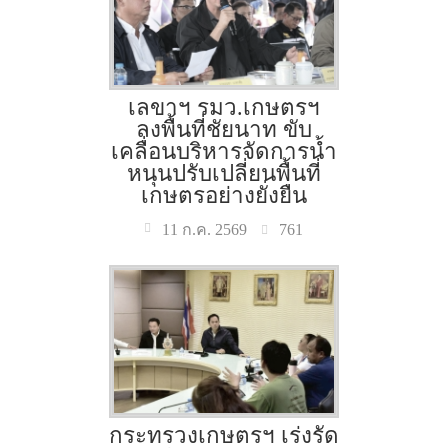
เลขาฯ รมว.เกษตรฯ
ลงพื้นที่ชัยนาท ขับ
เคลื่อนบริหารจัดการน้ำ
หนุนปรับเปลี่ยนพื้นที่
เกษตรอย่างยั่งยืน
761
11 ก.ค. 2569
กระทรวงเกษตรฯ เร่งรัด