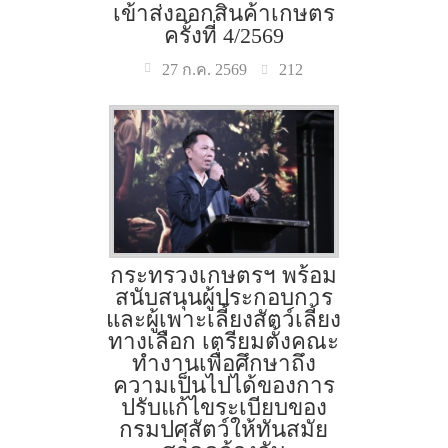
เข้าส่งออกสินค้าเกษตร
ครั้งที่ 4/2569
212
27 ก.ค. 2569
กระทรวงเกษตรฯ พร้อม
สนับสนุนผู้ประกอบการ
และผู้เพาะเลี้ยงสัตว์เลี้ยง
ทางเลือก เตรียมตั้งคณะ
ทำงานเพื่อศึกษาถึง
ความเป็นไปได้ของการ
ปรับแก้ไขระเบียบของ
กรมปศุสัตว์ให้ทันสมัย