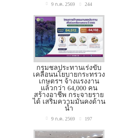
244
9 ก.ค. 2569
กรมชลประทานเร่งขับ
เคลื่อนนโยบายกระทรวง
เกษตรฯ จ้างแรงงาน
แล้วกว่า 64,000 คน
สร้างอาชีพ กระจายราย
ได้ เสริมความมั่นคงด้าน
น้ำ
197
9 ก.ค. 2569