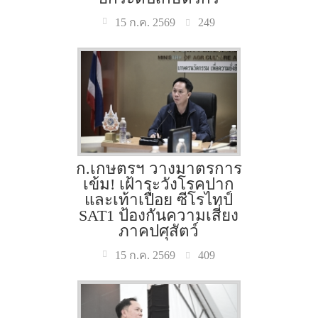
249
15 ก.ค. 2569
ก.เกษตรฯ วางมาตรการ
เข้ม! เฝ้าระวังโรคปาก
และเท้าเปื่อย ซีโรไทป์
SAT1 ป้องกันความเสี่ยง
ภาคปศุสัตว์
409
15 ก.ค. 2569