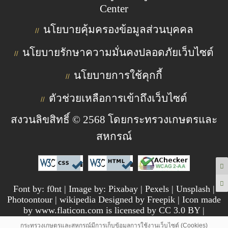
Center
นโยบายคุ้มครองข้อมูลส่วนบุคคล
//
นโยบายรักษาความมั่นคงปลอดภัยเว็บไซต์
//
นโยบายการใช้คุกกี้
//
ตัวช่วยเหลือการเข้าถึงเว็บไซต์
//
สงวนลิขสิทธิ์ © 2568 โดยกระทรวงเกษตรและ
สหกรณ์
Font by: f0nt | Image by: Pixabay | Pexels | Unsplash |
Photoontour | wikipedia Designed by Freepik | Icon made
by www.flaticon.com is licensed by CC 3.0 BY |
pngtree.com
กระทรวงเกษตรและสหกรณ์มีการเก็บข้อมูลการใช้งานเว็บไซต์ (Cookies)