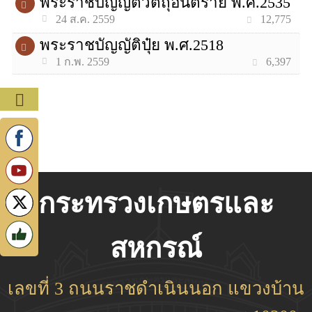
พระราชบัญญัติวัตถุอันตราย พ.ศ.2535
12,775
24 ส.ค. 2559
พระราชบัญญัติปุ๋ย พ.ศ.2518
6,397
1 ก.พ. 2559
กระทรวงเกษตรและ
สหกรณ์
เลขที่ 3 ถนนราชดำเนินนอก แขวงบ้าน