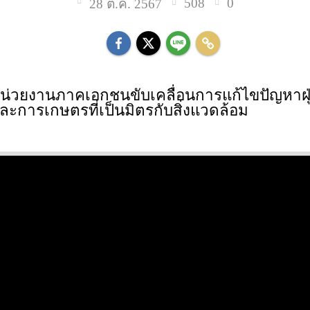
508
0
28 ต.ค. 2567
น่วยงานภาคเอกชนขับเคลื่อนการแก้ไขปัญหา
ตและการเกษตรที่เป็นมิตรกับสิ่งแวดล้อม