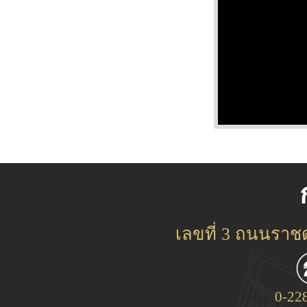
เลขที่ 3 ถนนรา
0-22