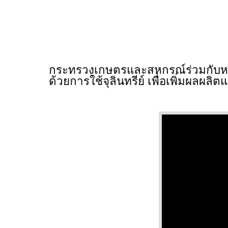
กระทรวงเกษตรและสหกรณ์ร่วมกับห
ด้วยการใช้จุลินทรีย์ เพื่อเพิ่มผลผลิ