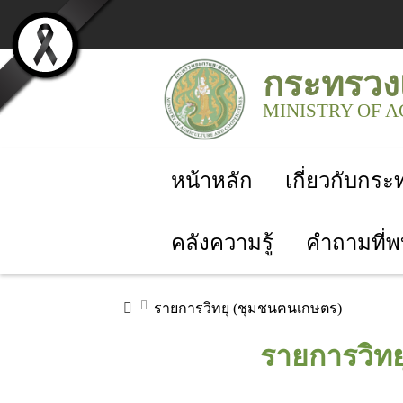
กระทรวง
MINISTRY OF 
หน้าหลัก
เกี่ยวกับกร
คลังความรู้
คำถามที่พ
รายการวิทยุ (ชุมชนฅนเกษตร)
รายการวิทย