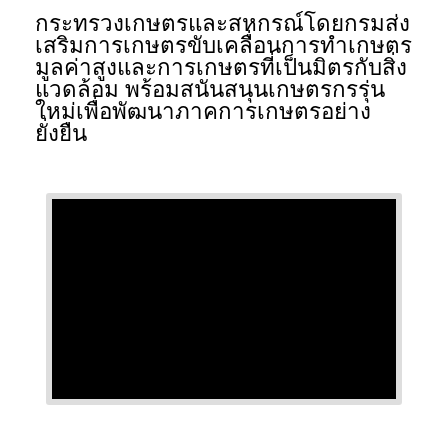
กระทรวงเกษตรและสหกรณ์โดยกรมส่ง
เสริมการเกษตรขับเคลื่อนการทำเกษตร
มูลค่าสูงและการเกษตรที่เป็นมิตรกับสิ่ง
แวดล้อม พร้อมสนันสนุนเกษตรกรรุ่น
ใหม่เพื่อพัฒนาภาคการเกษตรอย่าง
ยั่งยืน