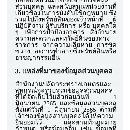
ปลอดภัยส่วนตัวของเจ้าของข้อมูล
ส่วนบุคคล และสนับสนุนหน่วยงานที่
เกี่ยวข้องในการบังคับใช้กฎหมาย ซึ่ง
รวมไปถึงทรัพย์สินของเจ้าหน้าที่ ผู้
ปฏิบัติงาน ผู้รับบริการ หรือ บุคคลใด
ๆ เพื่อการปกป้องอาคาร สิ่งอำนวย
ความสะดวกและทรัพย์สินของทาง
ราชการ จากความเสียหาย การขัด
ขวางและการทำลายซึ่งทรัพย์สินหรือ
อาชญากรรมอื่น
3. แหล่งที่มาของข้อมูลส่วนบุคคล
สำนักงานปลัดกระทรวงเกษตรและ
สหกรณ์จะรวบรวมข้อมูลส่วนบุคคล
ที่ได้จัดเก็บไว้แล้วก่อนวันที่ 1
มิถุนายน 2565 และข้อมูลส่วนบุคคล
ตั้งแต่วันที่ 1 มิถุนายน 2565 ตามที่
เจ้าของข้อมูลส่วนบุคคลได้ให้ความ
ยินยอมไว้ และตามที่กฎหมาย
กำหนด หรือข้อมูลอื่น เช่น ข้อมูลที่