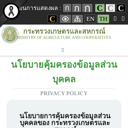
ก
ก
C
C
C
ก
เปลี่ยนการแสดงผล :
C
EN
TH
กระทรวงเกษตรและสหกรณ์
MINISTRY OF AGRICULTURE AND COOPERATIVES
นโยบายคุ้มครองข้อมูลส่วน
บุคคล
PRIVACY POLICY
นโยบายการคุ้มครองข้อมูลส่วน
บุคคลของ กระทรวงเกษตรและ