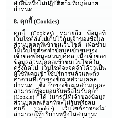
ฝ่าฝืนหรือไม่ปฏิบัติตามที่กฎหมาย
กำหนด
8. คุกกี้ (Cookies)
คุกกี้ (Cookies) หมายถึง ข้อมูลที่
เว็บไซต์ส่งไปเก็บไว้กับเจ้าของข้อมูล
ส่วนบุคคลที่เข้าชมเว็บไซต์ เพื่อช่วย
ให้เว็บไซต์จดจำข้อมูลเข้าชมของ
เจ้าของข้อมูลส่วนบุคคล เมื่อเจ้าของ
ข้อมูลส่วนบุคคลเข้าชมเว็บไซต์ใน
ครั้งถัดไป เว็บไซต์จะจดจำได้ว่าเป็น
ผู้ใช้ที่เคยเข้าใช้บริการแล้วและตั้ง
ค่าตามที่เจ้าของข้อมูลส่วนบุคคล
กำหนด ซึ่งเจ้าของข้อมูลส่วนบุคคล
สามารถที่จะยอมรับหรือไม่รับคุกกี้
(Cookie) ก็ได้ ในกรณีที่เจ้าของข้อมูล
ส่วนบุคคลเลือกที่จะไม่รับหรือลบ
คุกกี้ (Cookie) เว็บไซต์อาจจะไม่
สามารถให้บริการหรือไม่สามารถ