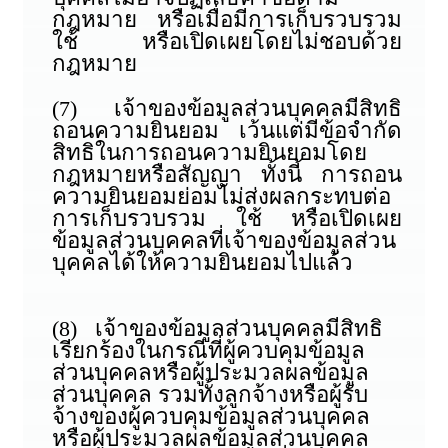
กฎหมาย หรือเมื่อมีการเก็บรวบรวม
ใช้ หรือเปิดเผยโดยไม่ชอบด้วย
กฎหมาย
(7) เจ้าของข้อมูลส่วนบุคคลมีสิทธิ
ถอนความยินยอม เว้นแต่มีข้อจำกัด
สิทธิในการถอนความยินยอมโดย
กฎหมายหรือสัญญา ทั้งนี้ การถอน
ความยินยอมย่อมไม่ส่งผลกระทบต่อ
การเก็บรวบรวม ใช้ หรือเปิดเผย
ข้อมูลส่วนบุคคลที่เจ้าของข้อมูลส่วน
บุคคลได้ให้ความยินยอมไปแล้ว
(8) เจ้าของข้อมูลส่วนบุคคลมีสิทธิ
เรียกร้องในกรณีที่ผู้ควบคุมข้อมูล
ส่วนบุคคลหรือผู้ประมวลผลข้อมูล
ส่วนบุคคล รวมทั้งลูกจ้างหรือผู้รับ
จ้างของผู้ควบคุมข้อมูลส่วนบุคคล
หรือผู้ประมวลผลข้อมูลส่วนบุคคล