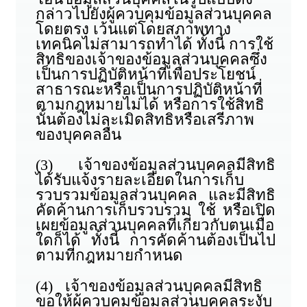
กล่าวไปยังผู้ควบคุมข้อมูลส่วนบุคคล
โดยตรง เว้นแต่โดยสภาพทาง
เทคนิคไม่สามารถทำได้ ทั้งนี้ การใช้
สิทธิของเจ้าของข้อมูลส่วนบุคคลซึ่ง
เป็นการปฏิบัติหน้าที่เพื่อประโยชน์
สาธารณะหรือเป็นการปฏิบัติหน้าที่
ตามกฎหมายไม่ได้ หรือการใช้สิทธิ
นั้นต้องไม่ละเมิดสิทธิหรือเสรีภาพ
ของบุคคลอื่น
(3) เจ้าของข้อมูลส่วนบุคคลมีสิทธิ
ได้รับแจ้งรายละเอียดในการเก็บ
รวบรวมข้อมูลส่วนบุคคล และมีสิทธิ
คัดค้านการเก็บรวบรวม ใช้ หรือเปิด
เผยข้อมูลส่วนบุคคลที่เกี่ยวกับตนเมื่อ
ใดก็ได้ ทั้งนี้ การคัดค้านต้องเป็นไป
ตามที่กฎหมายกำหนด
(4) เจ้าของข้อมูลส่วนบุคคลมีสิทธิ
ขอให้ผู้ควบคุมข้อมูลส่วนบุคคลระงับ