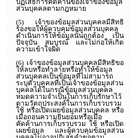
ปฏิเสธการคัดค้านของเจ้าของข้อมูล
ส่วนบุคคลตามกฎหมาย
(5) เจ้าของข้อมูลส่วนบุคคลมีสิทธิ
ร้องขอให้ผู้ควบคุมข้อมูลส่วนบุคคล
ดำเนินการให้ข้อมูลนั้นถูกต้อง เป็น
ปัจจุบัน สมบูรณ์ และไม่ก่อให้เกิด
ความเข้าใจผิด
(6) เจ้าของข้อมูลส่วนบุคคลมีสิทธิขอ
ให้ลบหรือทำลายหรือทำให้ข้อมูล
ส่วนบุคคลเป็นข้อมูลที่ไม่สามารถ
ระบุตัวบุคคลที่เป็นเจ้าของข้อมูลส่วน
บุคคลได้ในกรณีข้อมูลส่วนบุคคล
หมดความจำเป็นในการเก็บรักษาไว้
ตามวัตถุประสงค์ในการเก็บรวบรวม
ใช้ หรือเปิดเผยข้อมูลส่วนบุคคล หรือ
เมื่อถอนความยินยอมหรือเมื่อ
คัดค้านการเก็บรวบรวม ใช้ หรือเปิด
เผยข้อมูล และผู้ควบคุมข้อมูลส่วน
บุคคลไม่อาจปฏิเสธคำขอตาม