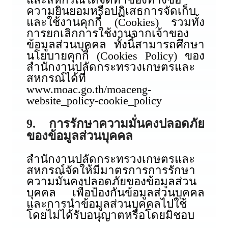
ความยินยอมหรือปฏิเสธการจัดเก็บ
และใช้งานคุกกี้ (Cookies) รวมทั้ง
การยกเลิกการใช้งานจากเจ้าของ
ข้อมูลส่วนบุคคล ทั้งนี้สามารถศึกษา
นโยบายคุกกี้ (Cookies Policy) ของ
สำนักงานปลัดกระทรวงเกษตรและ
สหกรณ์ได้ที่
www.moac.go.th/moaceng-
website_policy-cookie_policy
9. การรักษาความมั่นคงปลอดภัย
ของข้อมูลส่วนบุคคล
สำนักงานปลัดกระทรวงเกษตรและ
สหกรณ์จัดให้มีมาตรการการรักษา
ความมั่นคงปลอดภัยของข้อมูลส่วน
บุคคล เพื่อป้องกันข้อมูลส่วนบุคคล
และการนำข้อมูลส่วนบุคคลไปใช้
โดยไม่ได้รับอนุญาตหรือโดยมิชอบ