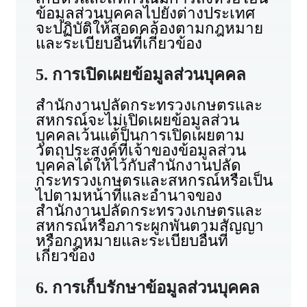
ข้อมูลส่วนบุคคลไปยังต่างประเทศ
จะปฏิบัติให้สอดคล้องตามกฎหมาย
และระเบียบอื่นที่เกี่ยวข้อง
5. การเปิดเผยข้อมูลส่วนบุคคล
สำนักงานปลัดกระทรวงเกษตรและ
สหกรณ์จะไม่เปิดเผยข้อมูลส่วน
บุคคลเว้นแต้ป็นการเปิดเผยตาม
วัตถุประสงค์ที่เจ้าของข้อมูลส่วน
บุคคลได้ให้ไว้กับสำนักงานปลัด
กระทรวงเกษตรและสหกรณ์หรือเป็น
ไปตามหน้าที่และอำนาจของ
สำนักงานปลัดกระทรวงเกษตรและ
สหกรณ์หรือภาระผูกพันตามสัญญา
หรือกฎหมายและระเบียบอื่นที่
เกี่ยวข้อง
6. การเก็บรักษาข้อมูลส่วนบุคคล