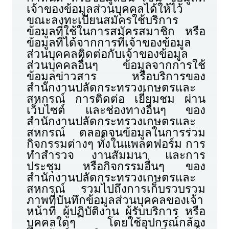
เจ้าของข้อมูลส่วนบุคคลได้ให้ไว้
ขณะลงทะเบียนสมัครใช้บริการ
ข้อมูลที่ใช้ในการสมัครสมาชิก หรือ
ข้อมูลที่ได้จากการที่เจ้าของข้อมูล
ส่วนบุคคลติดต่อกับเจ้าของข้อมูล
ส่วนบุคคลอื่นๆ ข้อมูลจากการใช้
ข้อมูลข่าวสาร หรือบริการของ
สำนักงานปลัดกระทรวงเกษตรและ
สหกรณ์ การติดต่อ เยี่ยมชม ผ่าน
เว็บไซต์ และช่องทางอื่นๆ ของ
สำนักงานปลัดกระทรวงเกษตรและ
สหกรณ์ ตลอดจนข้อมูลในการร่วม
กิจกรรมต่างๆ ทั้งในแพลตฟอร์ม การ
ทำสำรวจ งานสัมมนา และการ
ประชุม หรือกิจกรรมอื่นๆ ของ
สำนักงานปลัดกระทรวงเกษตรและ
สหกรณ์ รวมไปถึงการเก็บรวบรวม
ภาพที่บันทึกข้อมูลส่วนบุคคลของเจ้า
หน้าที่ ผู้ปฏิบัติงาน ผู้รับบริการ หรือ
บุคคลใดๆ โดยใช้อุปกรณ์กล้อง