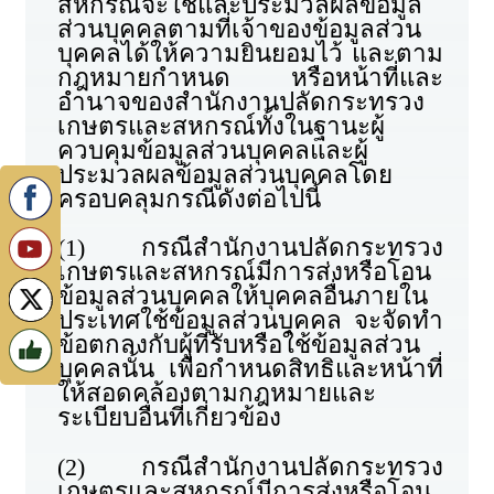
สหกรณ์จะใช้และประมวลผลข้อมูล
ส่วนบุคคลตามที่เจ้าของข้อมูลส่วน
บุคคลได้ให้ความยินยอมไว้ และตาม
กฎหมายกำหนด หรือหน้าที่และ
อำนาจของสำนักงานปลัดกระทรวง
เกษตรและสหกรณ์ทั้งในฐานะผู้
ควบคุมข้อมูลส่วนบุคคลและผู้
ประมวลผลข้อมูลส่วนบุคคลโดย
ครอบคลุมกรณีดังต่อไปนี้
(1) กรณีสำนักงานปลัดกระทรวง
เกษตรและสหกรณ์มีการส่งหรือโอน
ข้อมูลส่วนบุคคลให้บุคคลอื่นภายใน
ประเทศใช้ข้อมูลส่วนบุคคล จะจัดทำ
ข้อตกลงกับผู้ที่รับหรือใช้ข้อมูลส่วน
บุคคลนั้น เพื่อกำหนดสิทธิและหน้าที่
ให้สอดคล้องตามกฎหมายและ
ระเบียบอื่นที่เกี่ยวข้อง
(2) กรณีสำนักงานปลัดกระทรวง
เกษตรและสหกรณ์มีการส่งหรือโอน