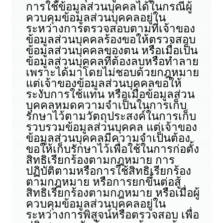
การใช้ข้อมูลส่วนบุคคลได้ในกรณีผู้
ควบคุมข้อมูลส่วนบุคคลอยู่ใน
ระหว่างการตรวจสอบตามที่เจ้าของ
ข้อมูลส่วนบุคคลร้องขอให้ตรวจสอบ
ข้อมูลส่วนบุคคลของตน หรือเมื่อเป็น
ข้อมูลส่วนบุคคลที่ต้องลบหรือทำลาย
เพราะได้มาโดยไม่ชอบด้วยกฎหมาย
แต่เจ้าของข้อมูลส่วนบุคคลขอให้
ระงับการใช้แทน หรือเมื่อข้อมูลส่วน
บุคคลหมดความจำเป็นในการเก็บ
รักษาไว้ตามวัตถุประสงค์ในการเก็บ
รวบรวมข้อมูลส่วนบุคคล แต่เจ้าของ
ข้อมูลส่วนบุคคลมีความจำเป็นต้อง
ขอให้เก็บรักษาไว้เพื่อใช้ในการก่อตั้ง
สิทธิเรียกร้องตามกฎหมาย การ
ปฏิบัติตามหรือการใช้สิทธิเรียกร้อง
ตามกฎหมาย หรือการยกขึ้นต่อสู้
สิทธิเรียกร้องตามกฎหมาย หรือเมื่อผู้
ควบคุมข้อมูลส่วนบุคคลอยู่ใน
ระหว่างการพิสูจน์หรือตรวจสอบ เพื่อ