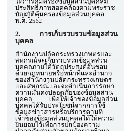
ให้การคุ้มครองข้อมูลส่วนบุคคลมี
ประสิทธิภาพสอดคล้องตามพระราช
บัญญัติคุ้มครองข้อมูลส่วนบุคคล
พ.ศ. 2562
2. การเก็บรวบรวมข้อมูลส่วน
บุคคล
สำนักงานปลัดกระทรวงเกษตรและ
สหกรณ์จะเก็บรวบรวมข้อมูลส่วน
บุคคลภายใต้วัตถุประสงค์อันชอบ
ด้วยกฎหมายหรือหน้าที่และอำนาจ
ของสำนักงานปลัดกระทรวงเกษตร
และสหกรณ์และจะดำเนินการรักษา
ความมั่นคงปลอดภัยของข้อมูลส่วน
บุคคล เพื่อให้เจ้าของข้อมูลส่วน
บุคคลได้รับประโยชน์จากการใช้
ข้อมูลข่าวสารหรือบริการตามที่
เจ้าของข้อมูลส่วนบุคคลได้ให้ความ
ยินยอมไว้เพื่อการปกป้องความ