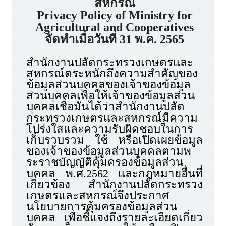
สหกรณ์
Privacy Policy of Ministry for
Agricultural and Cooperatives
จัดทําเมื่อวันที่ 31 พ.ค. 2565
สำนักงานปลัดกระทรวงเกษตรและ
สหกรณ์ตระหนักถึงความสำคัญของ
ข้อมูลส่วนบุคคลของเจ้าของข้อมูล
ส่วนบุคคลเพื่อให้เจ้าของข้อมูลส่วน
บุคคลเชื่อมั่นได้ว่าสำนักงานปลัด
กระทรวงเกษตรและสหกรณ์มีความ
โปร่งใสและความรับผิดชอบในการ
เก็บรวบรวม ใช้ หรือเปิดเผยข้อมูล
ของเจ้าของข้อมูลส่วนบุคคลตามพ
ระราชบัญญัติคุ้มครองข้อมูลส่วน
บุคคล พ.ศ.2562 และกฎหมายอื่นที่
เกี่ยวข้อง สำนักงานปลัดกระทรวง
เกษตรและสหกรณ์จึงประกาศ
นโยบายการคุ้มครองข้อมูลส่วน
บุคคล เพื่อชี้แจงถึงรายละเอียดเกี่ยว