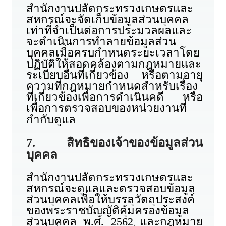
สำนักงานปลัดกระทรวงเกษตรและ
สหกรณ์จะจัดเก็บข้อมูลส่วนบุคคล
เท่าที่จำเป็นต่อการประมวลผลและ
จะดำเนินการทำลายข้อมูลส่วน
บุคคลเมื่อครบกำหนดระยะเวลาโดย
ปฏิบัติให้สอดคล้องตามกฎหมายและ
ระเบียบอื่นที่เกี่ยวข้อง หรือตามอายุ
ความที่กฎหมายกำหนดสำหรับเรื่อง
ที่เกี่ยวข้องเพื่อการดำเนินคดี หรือ
เพื่อการตรวจสอบของหน่วยงานที่
กำกับดูแล
7. สิทธิของเจ้าของข้อมูลส่วน
บุคคล
สำนักงานปลัดกระทรวงเกษตรและ
สหกรณ์จะดูแลและตรวจสอบข้อมูล
ส่วนบุคคลเพื่อให้บรรลุวัตถุประสงค์
ของพระราชบัญญัติคุ้มครองข้อมูล
ส่วนบุคคล พ.ศ. 2562 และกฎหมาย