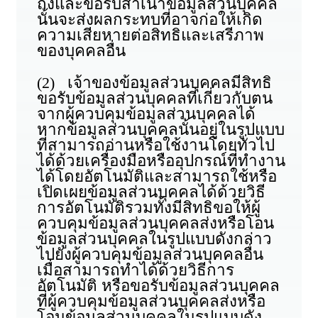
ถึงและขอรับสำเนาข้อมูลส่วนบุคคล
นั้นจะส่งผลกระทบที่อาจก่อให้เกิด
ความเสียหายต่อสิทธิและเสรีภาพ
ของบุคคลอื่น
(2) เจ้าของข้อมูลส่วนบุคคลมีสิทธิ
ขอรับข้อมูลส่วนบุคคลที่เกี่ยวกับตน
จากผู้ควบคุมข้อมูลส่วนบุคคลได้
หากข้อมูลส่วนบุคคลนั้นอยู่ในรูปแบบ
ที่สามารถอ่านหรือใช้งานโดยทั่วไป
ได้ด้วยเครื่องมือหรืออุปกรณ์ที่ทำงาน
ได้โดยอัตโนมัติและสามารถใช้หรือ
เปิดเผยข้อมูลส่วนบุคคลได้ด้วยวิธี
การอัตโนมัติรวมทั้งมีสิทธิขอให้ผู้
ควบคุมข้อมูลส่วนบุคคลส่งหรือโอน
ข้อมูลส่วนบุคคลในรูปแบบดังกล่าว
ไปยังผู้ควบคุมข้อมูลส่วนบุคคลอื่น
เมื่อสามารถทำได้ด้วยวิธีการ
อัตโนมัติ หรือขอรับข้อมูลส่วนบุคคล
ที่ผู้ควบคุมข้อมูลส่วนบุคคลส่งหรือ
โอนข้อมูลส่วนบุคคลในรูปแบบดัง