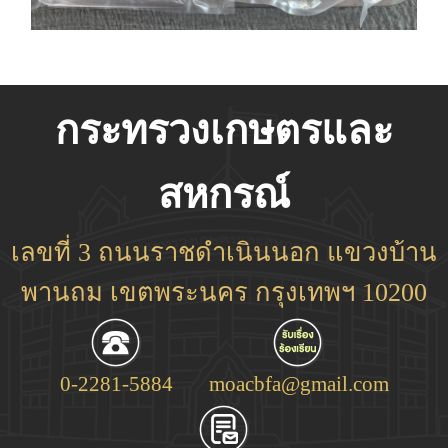
กระทรวงเกษตรและ
สหกรณ์
เลขที่ 3 ถนนราชดำเนินนอก แขวงบ้าน
พานถม เขตพระนคร กรุงเทพฯ 10200
0-2281-5884
moacbfa@gmail.com