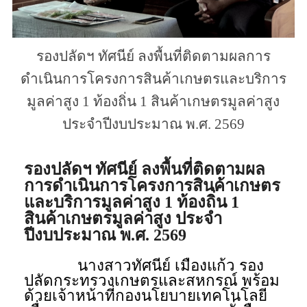
รองปลัดฯ ทัศนีย์ ลงพื้นที่ติดตามผลการ
ดำเนินการโครงการสินค้าเกษตรและบริการ
มูลค่าสูง 1 ท้องถิ่น 1 สินค้าเกษตรมูลค่าสูง
ประจำปีงบประมาณ พ.ศ. 2569
รองปลัดฯ ทัศนีย์ ลงพื้นที่ติดตามผล
การดำเนินการโครงการสินค้าเกษตร
และบริการมูลค่าสูง 1 ท้องถิ่น 1
สินค้าเกษตรมูลค่าสูง ประจำ
ปีงบประมาณ พ.ศ. 2569
นางสาวทัศนีย์ เมืองแก้ว รอง
ปลัดกระทรวงเกษตรและสหกรณ์ พร้อม
ด้วยเจ้าหน้าที่กองนโยบายเทคโนโลยี