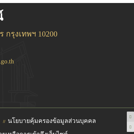
์
 กรุงเทพฯ 10200
go.th
นโยบายคุ้มครองข้อมูลส่วนบุคคล
//