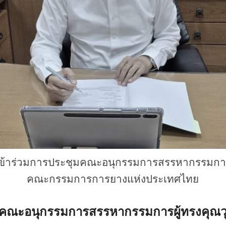
เข้าร่วมการประชุมคณะอนุกรรมการสรรหากรรมการผ
คณะกรรมการการยางแห่งประเทศไทย
ุมคณะอนุกรรมการสรรหากรรมการผู้ทรงคุณ