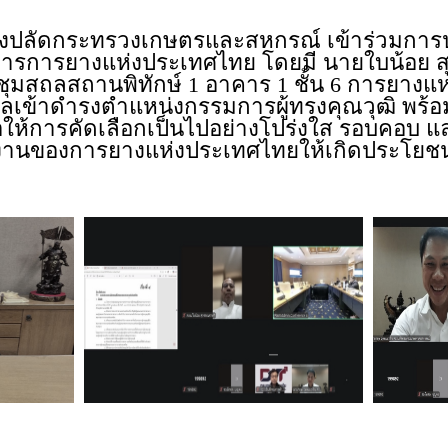
กระทรวงเกษตรและสหกรณ์ เข้าร่วมการป
ารการยางแห่งประเทศไทย โดยมี นายใบน้อย 
ุมสถลสถานพิทักษ์ 1 อาคาร 1 ชั้น 6 การยาง
ลเข้าดำรงตำแหน่งกรรมการผู้ทรงคุณวุฒิ พร้
่อให้การคัดเลือกเป็นไปอย่างโปร่งใส รอบคอบ แ
รงานของการยางแห่งประเทศไทยให้เกิดประโยช