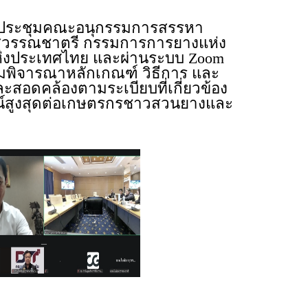
ระชุมคณะอนุกรรมการสรรหา
สุวรรณชาตรี กรรมการการยางแห่ง
แห่งประเทศไทย และผ่านระบบ Zoom
อมพิจารณาหลักเกณฑ์ วิธีการ และ
ละสอดคล้องตามระเบียบที่เกี่ยวข้อง
น์สูงสุดต่อเกษตรกรชาวสวนยางและ