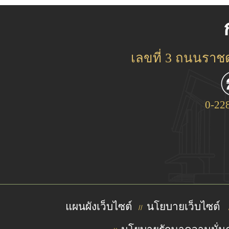
เลขที่ 3 ถนนรา
0-22
แผนผังเว็บไซต์
นโยบายเว็บไซต์
//