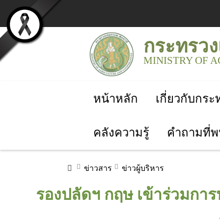
กระทรวง
MINISTRY OF 
หน้าหลัก
เกี่ยวกับกร
คลังความรู้
คำถามที่พ
ข่าวสาร
ข่าวผู้บริหาร
รองปลัดฯ กฤษ เข้าร่วมก